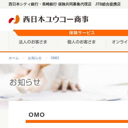
西日本シティ銀行・長崎銀行 保険共同募集代理店 JTB総合提携店
法人のお客さま
個人のお客
ホーム
お知らせ
OMO
OMO