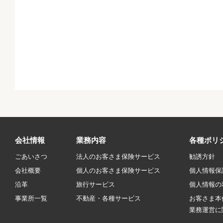
会社情報
業務内容
各種ポリ
ごあいさつ
法人のお客さま保険サービス
勧誘方針
会社概要
個人のお客さま保険サービス
個人情報保
沿革
旅行サービス
個人情報の
事業所一覧
不動産・各種サービス
お客さま本
業務運営に