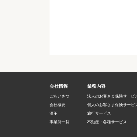
会社情報
業務内容
ごあいさつ
法人のお客さま保険サービ
会社概要
個人のお客さま保険サービ
沿革
旅行サービス
事業所一覧
不動産・各種サービス