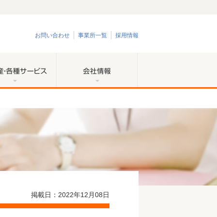
お問い合わせ
事業所一覧
採用情報
ービス
不動産・各種サービス
会社情報
掲載日：
2022年12月08日