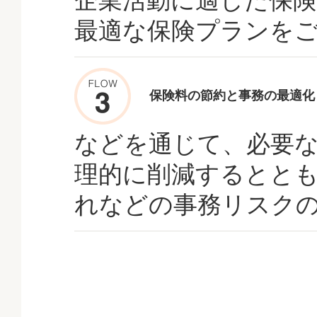
企業活動に適した保険
最適な保険プランを
保険料の節約と事務の最適化
などを通じて、必要
理的に削減するとと
れなどの事務リスク