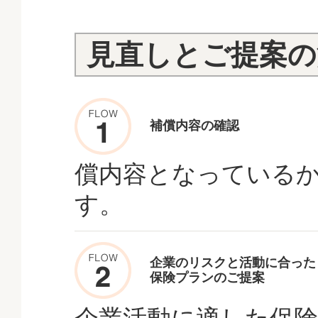
見直しとご提案の
補償内容の確認
償内容となっている
す。
企業のリスクと活動に合った
保険プランのご提案