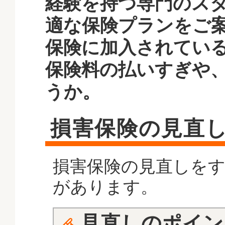
経験を持つ専門のス
適な保険プランをご
保険に加入されてい
保険料の払いすぎや
うか。
損害保険の見直
損害保険の見直しを
があります。
見直しのポイン