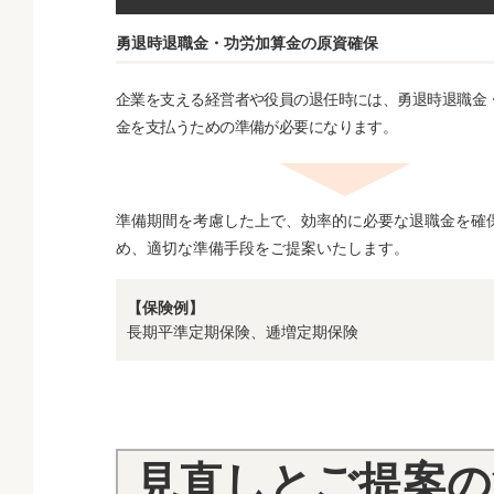
勇退時退職金・功労加算金の原資確保
企業を支える経営者や役員の退任時には、勇退時退職金
金を支払うための準備が必要になります。
準備期間を考慮した上で、効率的に必要な退職金を確
め、適切な準備手段をご提案いたします。
【保険例】
長期平準定期保険、逓増定期保険
見直しとご提案の