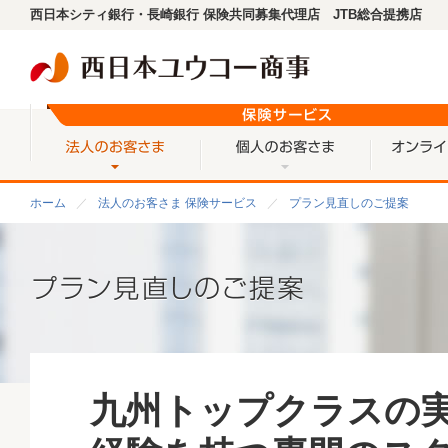
西日本シティ銀行・長崎銀行 保険共同募集代理店 JTB総合提携店
法人のお客さま
個人のお客
ホーム
法人のお客さま 保険サービス
プラン見直しのご提案
九州トップクラスの