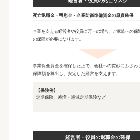
経営者・役員の死亡リスク
死亡退職金・弔慰金・企業防衛準備資金の原資確保
企業を支える経営者や役員に万一の場合、ご家族への保
の保障が必要になります。
事業保全資金を確保した上で、会社への貢献にふさわ
保障額を算出し、安定した経営を支えます。
【保険例】
定期保険、逓増・逓減定期保険など
経営者・役員の退職金の確保