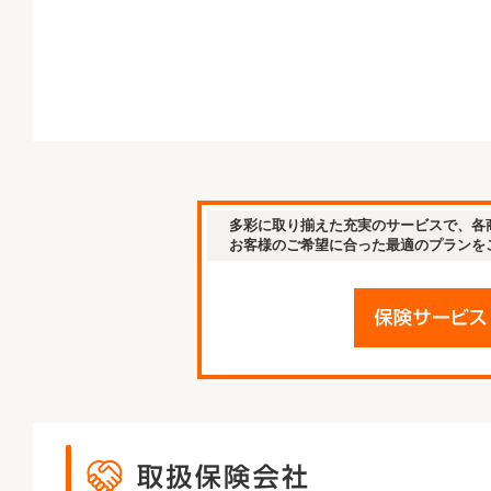
多彩に取り揃えた充実のサービスで、各
お客様のご希望に合った最適のプランを