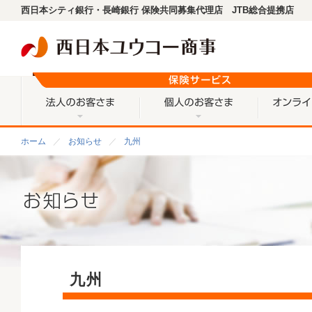
西日本シティ銀行・長崎銀行 保険共同募集代理店 JTB総合提携店
法人のお客さま
個人のお客
ホーム
お知らせ
九州
九州