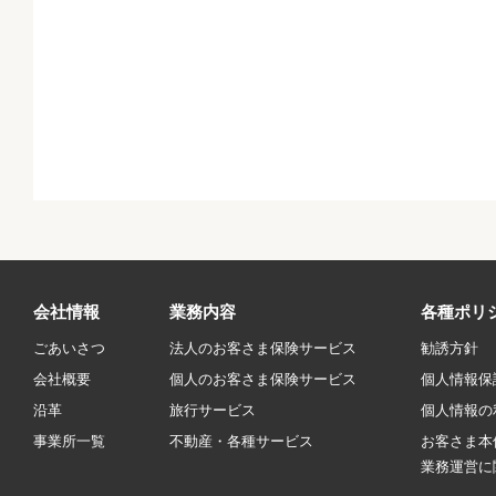
会社情報
業務内容
各種ポリ
ごあいさつ
法人のお客さま保険サービス
勧誘方針
会社概要
個人のお客さま保険サービス
個人情報保
沿革
旅行サービス
個人情報の
事業所一覧
不動産・各種サービス
お客さま本
業務運営に